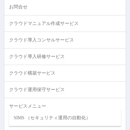
お問合せ
クラウドマニュアル作成サービス
クラウド導入コンサルサービス
クラウド導入研修サービス
クラウド構築サービス
クラウド運用保守サービス
サービスメニュー
SIMS （セキュリティ運用の自動化）