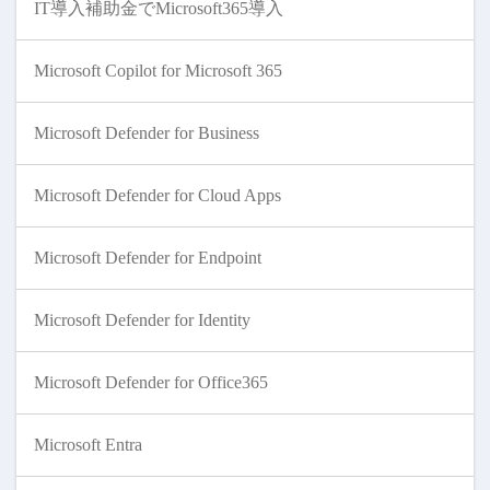
IT導入補助金でMicrosoft365導入
Microsoft Copilot for Microsoft 365
Microsoft Defender for Business
Microsoft Defender for Cloud Apps
Microsoft Defender for Endpoint
Microsoft Defender for Identity
Microsoft Defender for Office365
Microsoft Entra