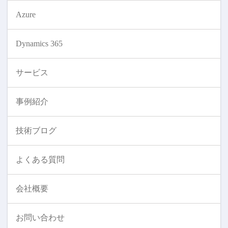
Azure
Dynamics 365
サービス
事例紹介
技術ブログ
よくある質問
会社概要
お問い合わせ