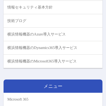
情報セキュリティ基本方針
技術ブログ
横浜情報機器のAzure導入サービス
横浜情報機器のDynamics365導入サービス
横浜情報機器のMicrosoft365導入サービス
メニュー
Microsoft 365