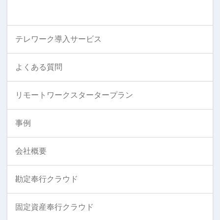
テレワーク導入サービス
よくある質問
リモートワークスタータープラン
事例
会社概要
勘定奉行クラウド
固定資産奉行クラウド