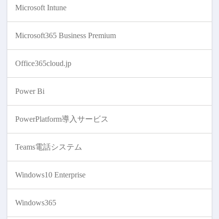
Microsoft Intune
Microsoft365 Business Premium
Office365cloud.jp
Power Bi
PowerPlatform導入サービス
Teams電話システム
Windows10 Enterprise
Windows365