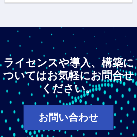
ライセンスや導入、構築に
ついてはお気軽にお問合せ
ください。
お問い合わせ