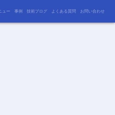
ニュー
事例
技術ブログ
よくある質問
お問い合わせ