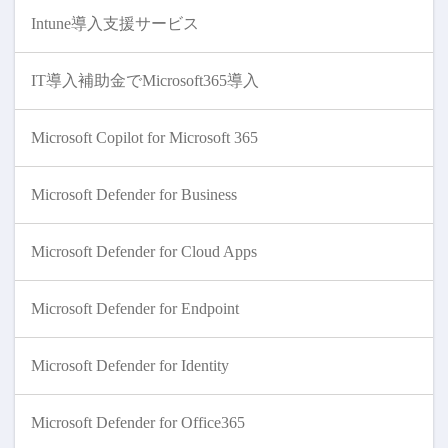
Intune導入支援サービス
IT導入補助金でMicrosoft365導入
Microsoft Copilot for Microsoft 365
Microsoft Defender for Business
Microsoft Defender for Cloud Apps
Microsoft Defender for Endpoint
Microsoft Defender for Identity
Microsoft Defender for Office365