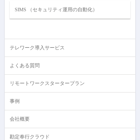
SIMS （セキュリティ運用の自動化）
テレワーク導入サービス
よくある質問
リモートワークスタータープラン
事例
会社概要
勘定奉行クラウド