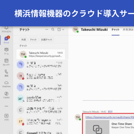
前の画像
次の画像