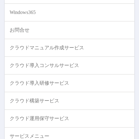
Windows365
お問合せ
クラウドマニュアル作成サービス
クラウド導入コンサルサービス
クラウド導入研修サービス
クラウド構築サービス
クラウド運用保守サービス
サービスメニュー