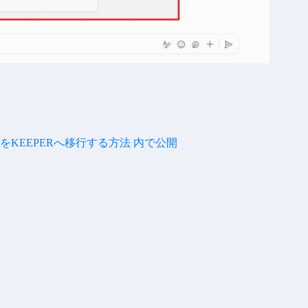
KEEPERへ移行する方法
内で公開