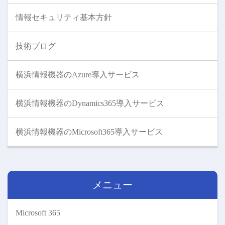
情報セキュリティ基本方針
技術ブログ
横浜情報機器のAzure導入サービス
横浜情報機器のDynamics365導入サービス
横浜情報機器のMicrosoft365導入サービス
メニュー
Microsoft 365