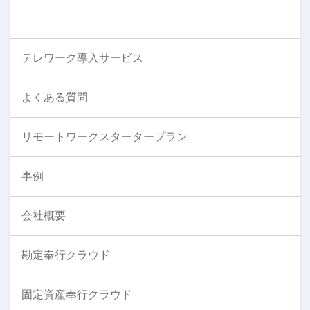
テレワーク導入サービス
よくある質問
リモートワークスタータープラン
事例
会社概要
勘定奉行クラウド
固定資産奉行クラウド