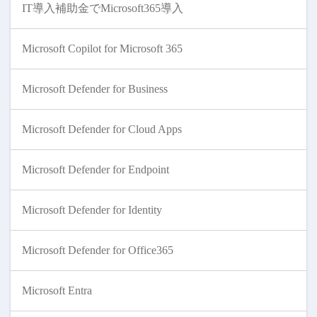
IT導入補助金でMicrosoft365導入
Microsoft Copilot for Microsoft 365
Microsoft Defender for Business
Microsoft Defender for Cloud Apps
Microsoft Defender for Endpoint
Microsoft Defender for Identity
Microsoft Defender for Office365
Microsoft Entra