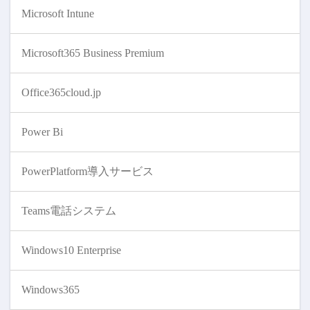
Microsoft Intune
Microsoft365 Business Premium
Office365cloud.jp
Power Bi
PowerPlatform導入サービス
Teams電話システム
Windows10 Enterprise
Windows365