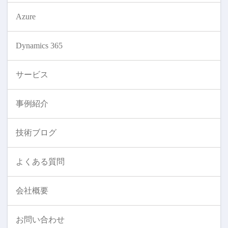
Azure
Dynamics 365
サービス
事例紹介
技術ブログ
よくある質問
会社概要
お問い合わせ