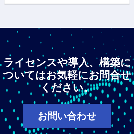
ライセンスや導入、構築に
ついてはお気軽にお問合せ
ください。
お問い合わせ