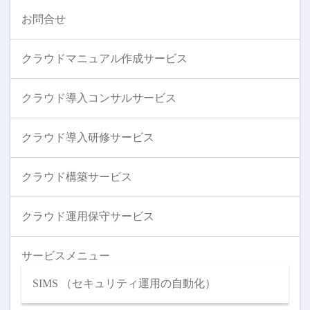
お問合せ
クラウドマニュアル作成サービス
クラウド導入コンサルサービス
クラウド導入研修サービス
クラウド構築サービス
クラウド運用保守サービス
サービスメニュー
SIMS （セキュリティ運用の自動化）