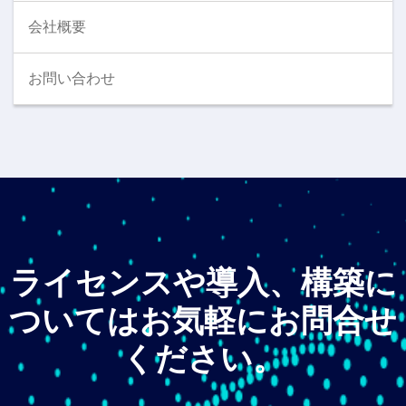
会社概要
お問い合わせ
ライセンスや導入、構築に
ついてはお気軽にお問合せ
ください。