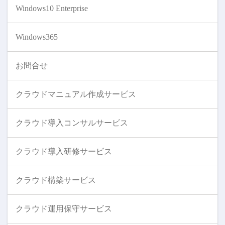
Windows10 Enterprise
Windows365
お問合せ
クラウドマニュアル作成サービス
クラウド導入コンサルサービス
クラウド導入研修サービス
クラウド構築サービス
クラウド運用保守サービス