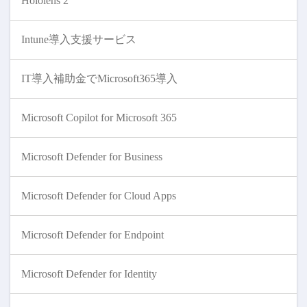
Hololens 2
Intune導入支援サービス
IT導入補助金でMicrosoft365導入
Microsoft Copilot for Microsoft 365
Microsoft Defender for Business
Microsoft Defender for Cloud Apps
Microsoft Defender for Endpoint
Microsoft Defender for Identity