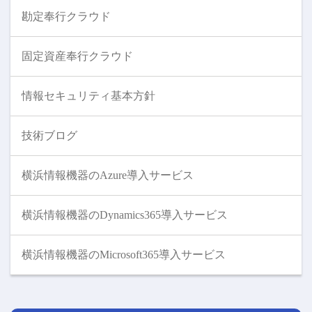
勘定奉行クラウド
固定資産奉行クラウド
情報セキュリティ基本方針
技術ブログ
横浜情報機器のAzure導入サービス
横浜情報機器のDynamics365導入サービス
横浜情報機器のMicrosoft365導入サービス