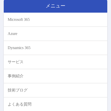
メニュー
Microsoft 365
Azure
Dynamics 365
サービス
事例紹介
技術ブログ
よくある質問