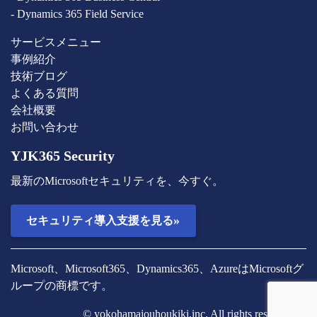
- Dynamics 365 Field Service
サービスメニュー
事例紹介
技術ブログ
よくある質問
会社概要
お問い合わせ
YJK365 Security
最新のMicrosoftセキュリティを、今すぐ。
»
セキュリティ導入支援を見る
Microsoft、Microsoft365、Dynamics365、AzureはMicrosoftグ
ループの商標です。
© yokohamajouhoukiki,inc. All rights reserved.