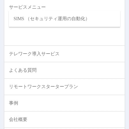
サービスメニュー
SIMS （セキュリティ運用の自動化）
テレワーク導入サービス
よくある質問
リモートワークスタータープラン
事例
会社概要