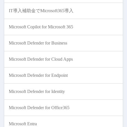
IT導入補助金でMicrosoft365導入
Microsoft Copilot for Microsoft 365
Microsoft Defender for Business
Microsoft Defender for Cloud Apps
Microsoft Defender for Endpoint
Microsoft Defender for Identity
Microsoft Defender for Office365
Microsoft Entra