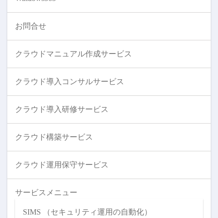
お問合せ
クラウドマニュアル作成サービス
クラウド導入コンサルサービス
クラウド導入研修サービス
クラウド構築サービス
クラウド運用保守サービス
サービスメニュー
SIMS （セキュリティ運用の自動化）