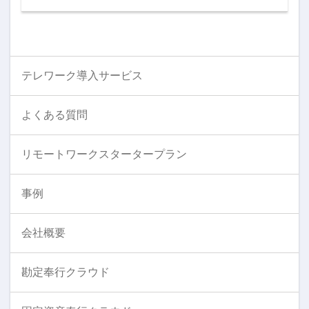
テレワーク導入サービス
よくある質問
リモートワークスタータープラン
事例
会社概要
勘定奉行クラウド