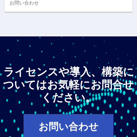
お問い合わせ
ライセンスや導入、構築に
ついてはお気軽にお問合せ
ください。
お問い合わせ