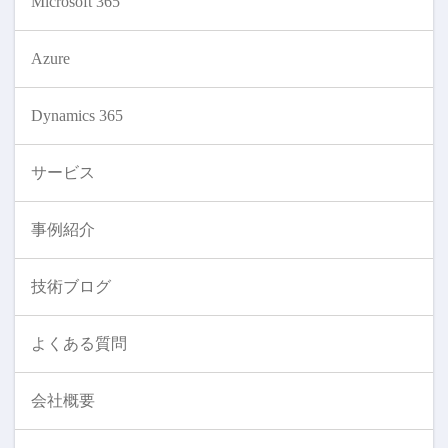
Microsoft 365
Azure
Dynamics 365
サービス
事例紹介
技術ブログ
よくある質問
会社概要