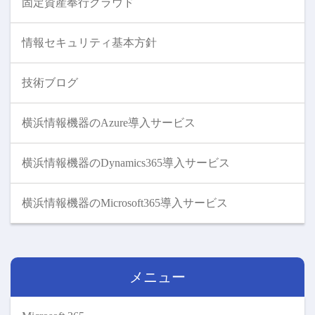
固定資産奉行クラウド
情報セキュリティ基本方針
技術ブログ
横浜情報機器のAzure導入サービス
横浜情報機器のDynamics365導入サービス
横浜情報機器のMicrosoft365導入サービス
メニュー